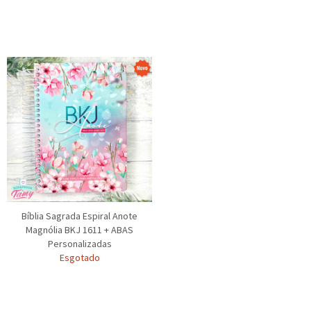
Bíblia Sagrada Espiral Anote
Magnólia BKJ 1611 + ABAS
Personalizadas
Esgotado