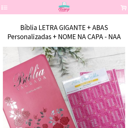
4
.
Bíblia LETRA GIGANTE + ABAS
Personalizadas + NOME NA CAPA - NAA