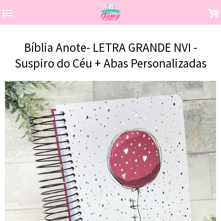
4
.
Bíblia Anote- LETRA GRANDE NVI -
Suspiro do Céu + Abas Personalizadas