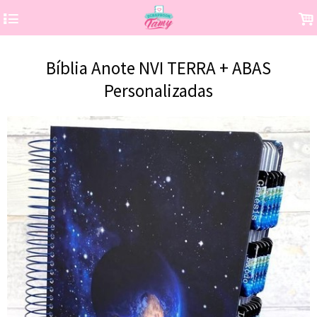
4
.
Bíblia Anote NVI TERRA + ABAS
Personalizadas