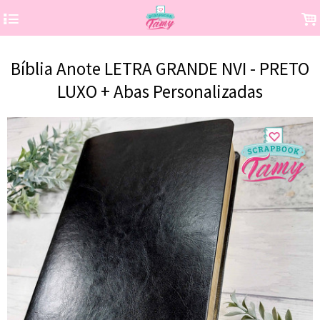
4
.
Bíblia Anote LETRA GRANDE NVI - PRETO
LUXO + Abas Personalizadas