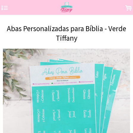
4
.
Abas Personalizadas para Bíblia - Verde
Tiffany