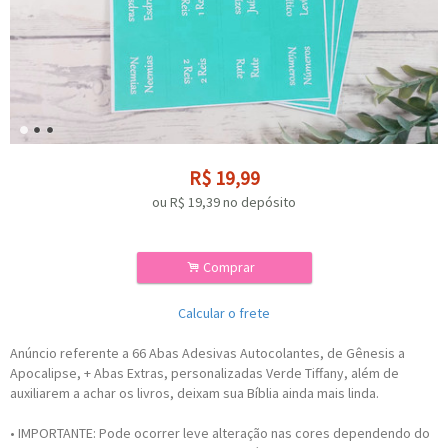
R$
19,99
ou R$
19,39
no depósito
.
Comprar
Calcular o frete
Anúncio referente a 66 Abas Adesivas Autocolantes, de Gênesis a
Apocalipse, + Abas Extras, personalizadas Verde Tiffany, além de
auxiliarem a achar os livros, deixam sua Bíblia ainda mais linda.
• IMPORTANTE: Pode ocorrer leve alteração nas cores dependendo do