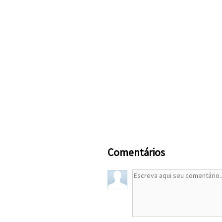
Comentários