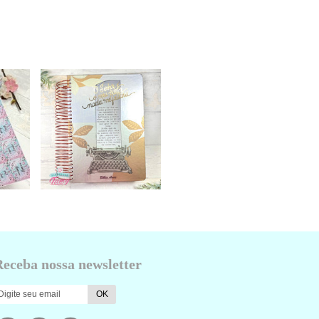
Receba nossa newsletter