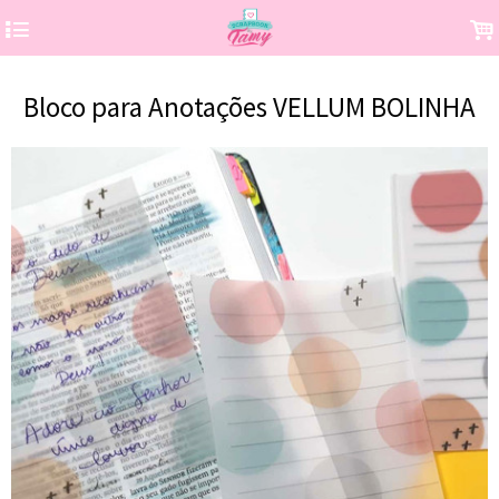
4
.
Bloco para Anotações VELLUM BOLINHA