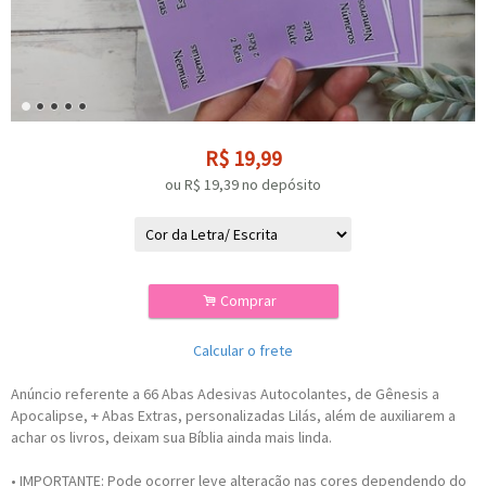
R$
19,99
ou R$
19,39
no depósito
.
Comprar
Calcular o frete
Anúncio referente a 66 Abas Adesivas Autocolantes, de Gênesis a
Apocalipse, + Abas Extras, personalizadas Lilás, além de auxiliarem a
achar os livros, deixam sua Bíblia ainda mais linda.
• IMPORTANTE: Pode ocorrer leve alteração nas cores dependendo do