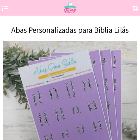
4
.
Abas Personalizadas para Bíblia Lilás