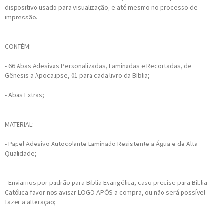
dispositivo usado para visualização, e até mesmo no processo de
impressão.
CONTÉM:
- 66 Abas Adesivas Personalizadas, Laminadas e Recortadas, de
Gênesis a Apocalipse, 01 para cada livro da Bíblia;
- Abas Extras;
MATERIAL:
- Papel Adesivo Autocolante Laminado Resistente a Água e de Alta
Qualidade;
- Enviamos por padrão para Bíblia Evangélica, caso precise para Bíblia
Católica favor nos avisar LOGO APÓS a compra, ou não será possível
fazer a alteração;