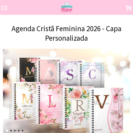
4
.
Agenda Cristã Feminina 2026 - Capa
Personalizada