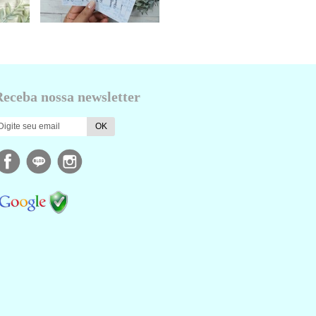
Receba nossa newsletter