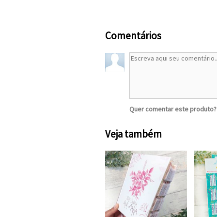
Comentários
Quer comentar este produto
Veja também