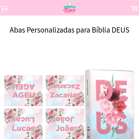
4
.
Abas Personalizadas para Bíblia DEUS