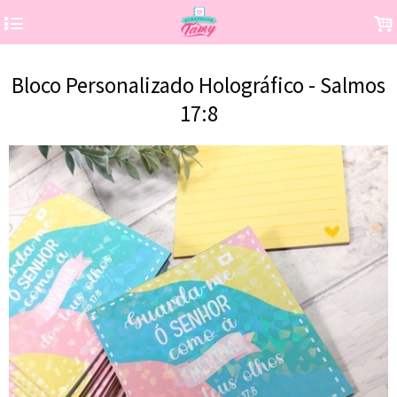
4
.
Bloco Personalizado Holográfico - Salmos
17:8