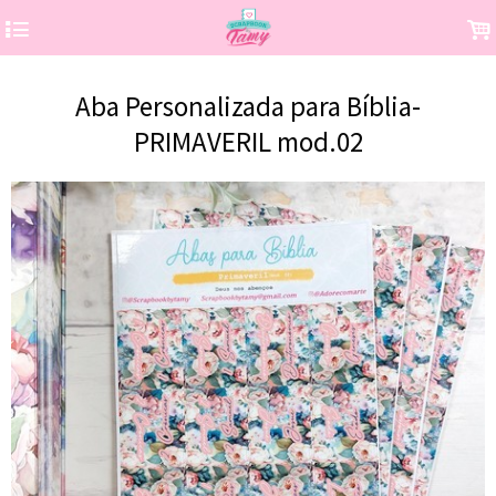
4
.
Aba Personalizada para Bíblia-
PRIMAVERIL mod.02