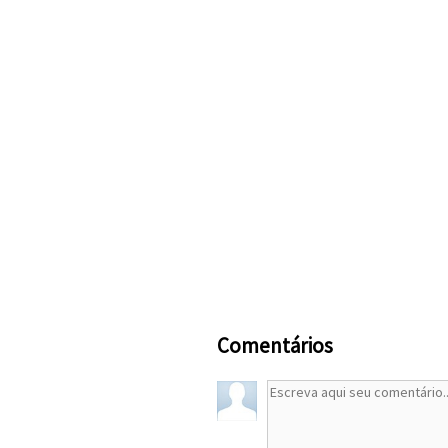
Comentários