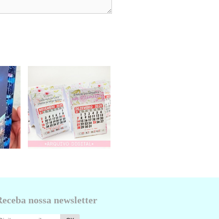
Receba nossa newsletter