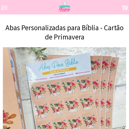
4
.
Abas Personalizadas para Bíblia - Cartão
de Primavera