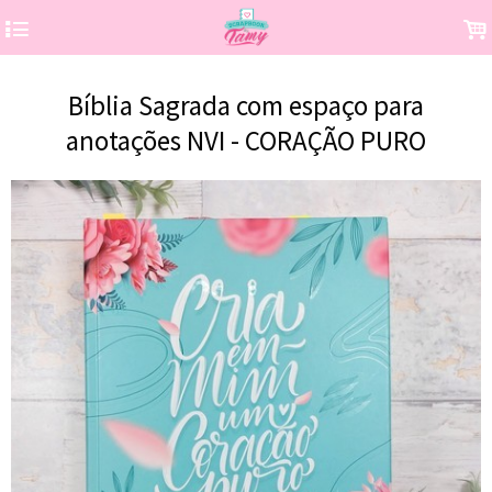
4
.
Bíblia Sagrada com espaço para
anotações NVI - CORAÇÃO PURO