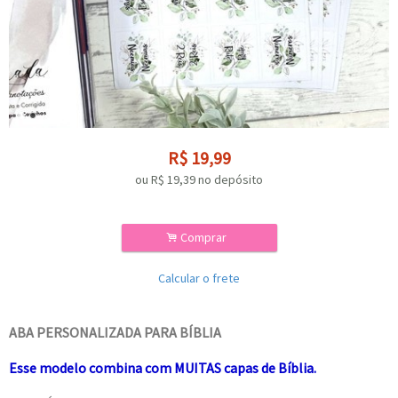
R$
19,99
ou R$
19,39
no depósito
.
Comprar
Calcular o frete
ABA PERSONALIZADA PARA BÍBLIA
Esse modelo combina com MUITAS capas de Bíblia.