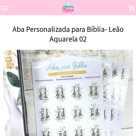
4
.
Aba Personalizada para Bíblia- Leão
Aquarela 02