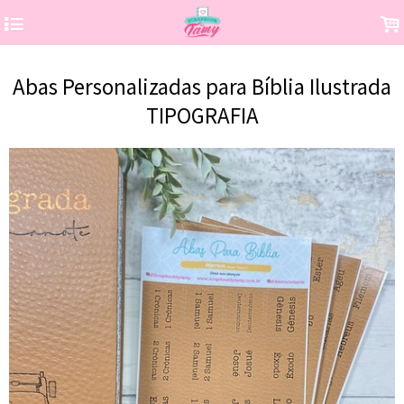
4
.
Abas Personalizadas para Bíblia Ilustrada
TIPOGRAFIA