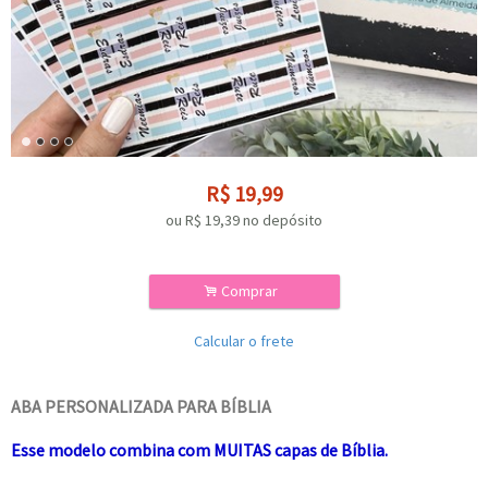
R$
19,99
ou R$
19,39
no depósito
.
Comprar
Calcular o frete
ABA PERSONALIZADA PARA BÍBLIA
Esse modelo combina com MUITAS capas de Bíblia.